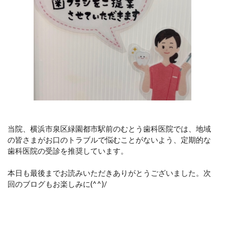
当院、横浜市泉区緑園都市駅前のむとう歯科医院では、地域
の皆さまがお口のトラブルで悩む
ことがないよう、定期的な
歯科医院の受診を推奨しています。
本日も最後までお読みいただきありがとうございました。次
回のブログもお楽しみに(^^)/