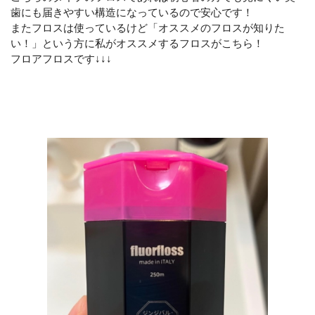
歯にも届きやすい構造になっているので安心です！
またフロスは使っているけど「オススメのフロスが知りた
い！」という方に私がオススメするフロスがこちら！
フロアフロスです↓↓↓