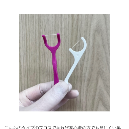
こちらのタイプのフロスであれば初心者の方でも見にくい奥