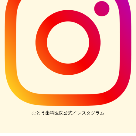
むとう歯科医院公式インスタグラム