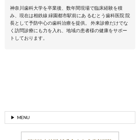
神奈川歯科大学を卒業後、数年間現場で臨床経験を積
み、現在は相鉄線 緑園都市駅前にあ るむとう歯科医院 院
長として予防中心の歯科治療を提供。 外来診療だけでな
く訪問診療にも力を入れ、地域の患者様の健康をサポー
トしております。
MENU