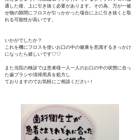
通した後、上に引き抜く必要があります。その為、万が一被
せ物の隙間にフロスが引っかかった場合に上に引き抜くと取
れる可能性が高いです。
いかがでしたか？
これを機にフロスを使いお口の中の健康を意識するきっかけ
になったら嬉しいです♡♡
また当院の検診では患者様一人一人のお口の中の状態に合っ
た歯ブラシや清掃用具を処方し
ておりますのでお気軽にご相談ください！