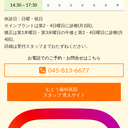
14:30～17:30
○
○
○
○
○
○
×
休診日：日曜・祝日
※インプラントは第2・4日曜日に診療(月2回)。
矯正は第1木曜日・第3水曜日の午後と第2・4日曜日に診療(月
4回)。
詳細は受付スタッフまでおたずねください。
お電話でのご予約・お問合せはこちら
045-813-6677
むとう歯科医院
スタッフ 求人サイト