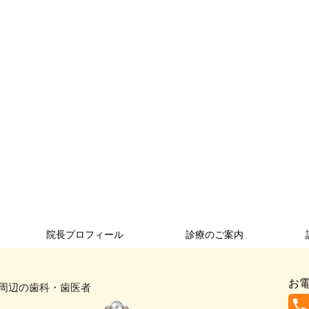
院長プロフィール
診療のご案内
お
周辺の歯科・歯医者