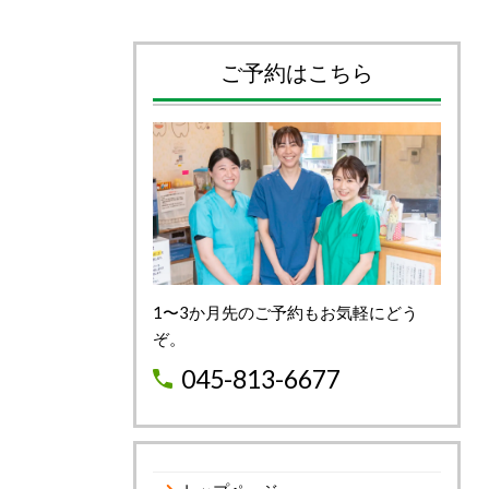
ご予約はこちら
1〜3か月先のご予約もお気軽にどう
ぞ。
045-813-6677