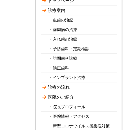
トップページ
診療案内
・虫歯の治療
・歯周病の治療
・入れ歯の治療
・予防歯科・定期検診
・訪問歯科診療
・矯正歯科
・インプラント治療
診療の流れ
医院のご紹介
・院長プロフィール
・医院情報・アクセス
・新型コロナウイルス感染症対策