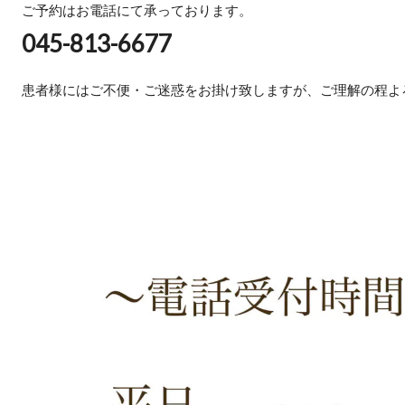
ご予約はお電話にて承っております。
045-813-6677
患者様にはご不便・ご迷惑をお掛け致しますが、ご理解の程よ