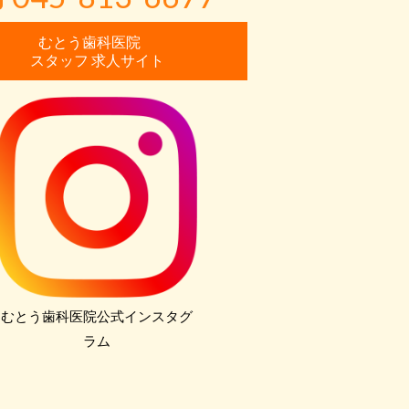
むとう歯科医院
スタッフ 求人サイト
むとう歯科医院公式インスタグ
ラム