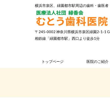
横浜市泉区、緑園都市駅周辺の歯科・歯医者
〒245-0002 神奈川県横浜市泉区緑園2-1-1 
相鉄線「緑園都市駅」西口より徒歩1分
トップページ
医院のご紹介