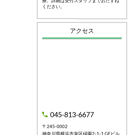
療。詳細は受付スタッフまでおたずね
ください。
アクセス
045-813-6677
〒245-0002
神奈川県横浜市泉区緑園2-1-1 GFビル