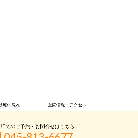
診療の流れ
医院情報・アクセス
電話でのご予約・お問合せはこちら
045-813-6677