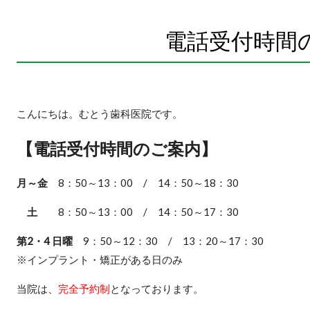
電話受付時間
こんにちは。むとう歯科医院です。
【電話受付時間のご案内】
月～金
8：50～13：00 / 14：50～18：30
土
8：50～13：00 / 14：50～17：30​
第2・4 日曜
9：50～12：30 / 13：20～17：30
※インプラント・矯正がある日のみ
当院は、
完全予約制
となっております。