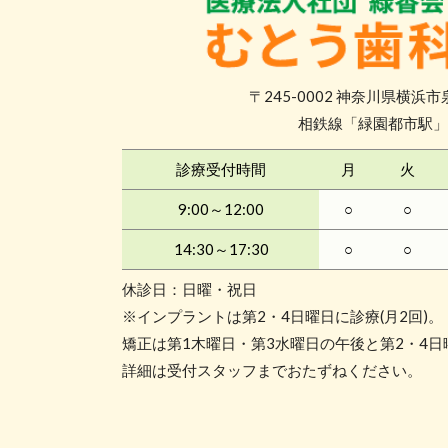
〒245-0002 神奈川県横浜市泉
相鉄線「緑園都市駅」
診療受付時間
月
火
9:00～12:00
○
○
14:30～17:30
○
○
休診日：日曜・祝日
※インプラントは第2・4日曜日に診療(月2回)
矯正は第1木曜日・第3水曜日の午後と第2・4日曜
詳細は受付スタッフまでおたずねください。