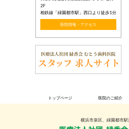
2F
相鉄線「緑園都市駅」西口より徒歩1分
医院情報・アクセス
トップページ
医院のご紹介
横浜市泉区、緑園都市駅