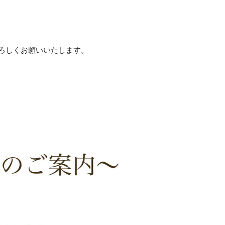
ろしくお願いいたします。