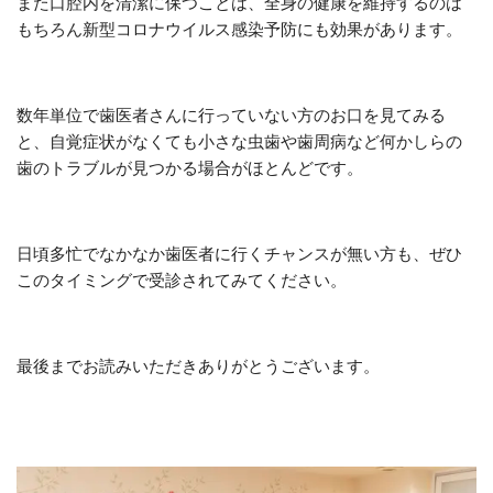
また口腔内を清潔に保つことは、全身の健康を維持するのは
もちろん新型コロナウイルス感染予防にも効果があります。
数年単位で歯医者さんに行っていない方のお口を見てみる
と、自覚症状がなくても小さな虫歯や歯周病など何かしらの
歯のトラブルが見つかる場合がほとんどです。
日頃多忙でなかなか歯医者に行くチャンスが無い方も、ぜひ
このタイミングで受診されてみてください。
最後までお読みいただきありがとうございます。