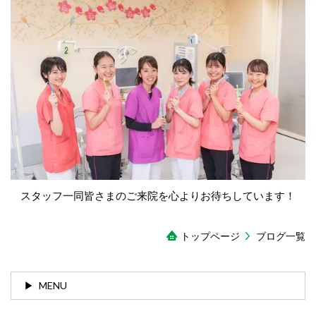
スタッフ一同皆さまのご来院を心よりお待ちしています！
トップページ
ブログ一覧
MENU