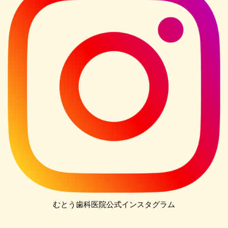
むとう歯科医院公式インスタグラム