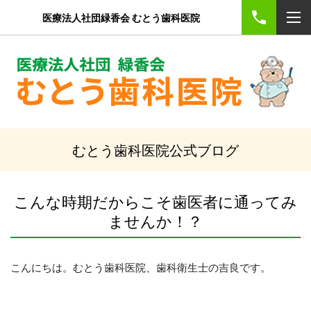
医療法人社団緑香会 むとう歯科医院
むとう歯科医院公式ブログ
こんな時期だからこそ歯医者に通ってみ
ませんか！？
こんにちは。むとう歯科医院、歯科衛生士の吉良です。